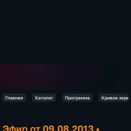
Главная
Каталог
Программа
Кривое зерк
Эфир от 09.08.2013
•