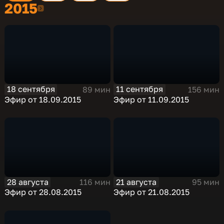
2015
2015
18 сентября
11 сентября
89 мин
156 мин
Эфир от 18.09.2015
Эфир от 11.09.2015
28 августа
21 августа
116 мин
95 мин
Эфир от 28.08.2015
Эфир от 21.08.2015