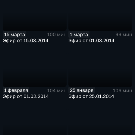
15 марта
1 марта
100 мин
99 мин
Эфир от 15.03.2014
Эфир от 01.03.2014
1 февраля
25 января
104 мин
106 мин
Эфир от 01.02.2014
Эфир от 25.01.2014