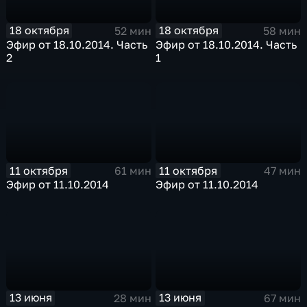
18 октября
18 октября
52 мин
58 мин
Эфир от 18.10.2014. Часть
Эфир от 18.10.2014. Часть
2
1
11 октября
11 октября
61 мин
47 мин
Эфир от 11.10.2014
Эфир от 11.10.2014
13 июня
13 июня
28 мин
67 мин