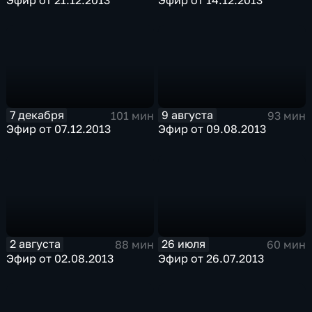
7 декабря
9 августа
101 мин
93 мин
Эфир от 07.12.2013
Эфир от 09.08.2013
2 августа
26 июля
88 мин
60 мин
Эфир от 02.08.2013
Эфир от 26.07.2013