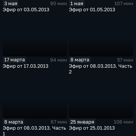
3 мая
1 мая
90 мин
107 мин
Эфир от 03.05.2013
Эфир от 01.05.2013
17 марта
8 марта
94 мин
57 мин
Эфир от 17.03.2013
Эфир от 08.03.2013. Часть
2
8 марта
25 января
67 мин
106 мин
Эфир от 08.03.2013. Часть
Эфир от 25.01.2013
1