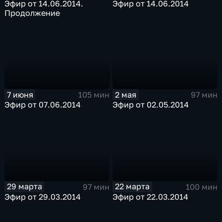
Эфир от 14.06.2014.
Эфир от 14.06.2014
Продолжение
7 июня
2 мая
105 мин
97 мин
Эфир от 07.06.2014
Эфир от 02.05.2014
29 марта
22 марта
97 мин
100 мин
Эфир от 29.03.2014
Эфир от 22.03.2014