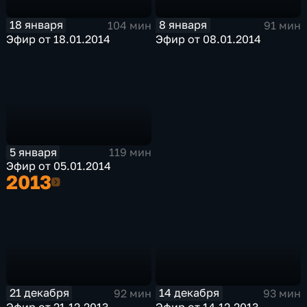
18 января
8 января
104 мин
91 мин
Эфир от 18.01.2014
Эфир от 08.01.2014
5 января
119 мин
Эфир от 05.01.2014
2013
2013
21 декабря
14 декабря
92 мин
93 мин
Эфир от 21.12.2013
Эфир от 14.12.2013