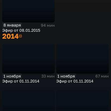
8 января
94 мин
Эфир от 08.01.2015
2014
2014
1 ноября
1 ноября
33 мин
67 мин
Эфир от 01.11.2014
Эфир от 01.11.2014