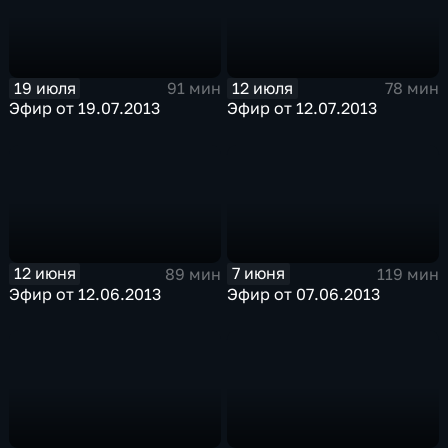
19 июля
12 июля
91 мин
78 мин
Эфир от 19.07.2013
Эфир от 12.07.2013
12 июня
7 июня
89 мин
119 мин
Эфир от 12.06.2013
Эфир от 07.06.2013