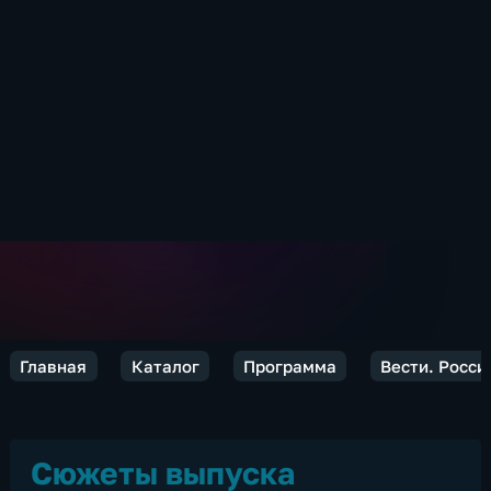
Главная
Каталог
Программа
Вести. Росси
Сюжеты выпуска