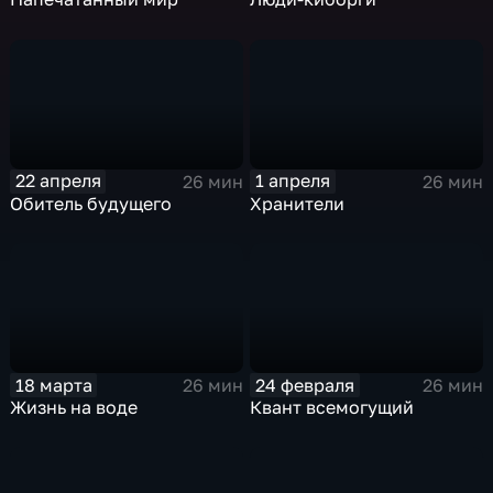
22 апреля
1 апреля
26 мин
26 мин
Обитель будущего
Хранители
18 марта
24 февраля
26 мин
26 мин
Жизнь на воде
Квант всемогущий