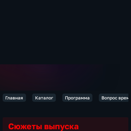
Главная
Каталог
Программа
Вопрос врем
Сюжеты выпуска