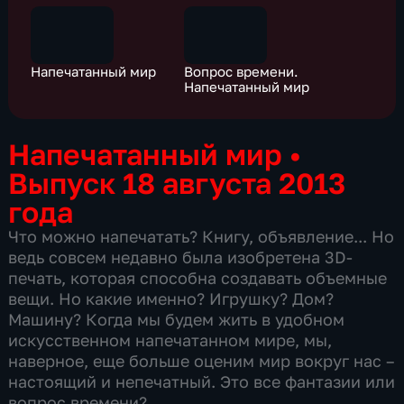
Напечатанный мир
Вопрос времени.
Напечатанный мир
Напечатанный мир
•
Выпуск 18 августа 2013
года
Что можно напечатать? Книгу, объявление... Но
ведь совсем недавно была изобретена 3D-
печать, которая способна создавать объемные
вещи. Но какие именно? Игрушку? Дом?
Машину? Когда мы будем жить в удобном
искусственном напечатанном мире, мы,
наверное, еще больше оценим мир вокруг нас –
настоящий и непечатный. Это все фантазии или
вопрос времени?