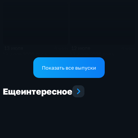
13 июля
12 июля
4 мин
4 мин
13 июля 2026 года
12 июля 2026 года
Показать все выпуски
Еще
интересное