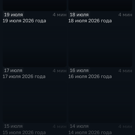
19 июля
18 июля
4 мин
4 мин
19 июля 2026 года
18 июля 2026 года
17 июля
16 июля
4 мин
4 мин
17 июля 2026 года
16 июля 2026 года
15 июля
14 июля
4 мин
4 мин
15 июля 2026 года
14 июля 2026 года