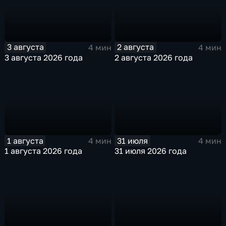
3 августа
2 августа
4 мин
4 мин
3 августа 2026 года
2 августа 2026 года
1 августа
31 июля
4 мин
4 мин
1 августа 2026 года
31 июля 2026 года