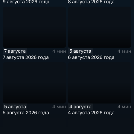
9 августа 2026 года
8 августа 2026 года
7 августа
5 августа
4 мин
4 мин
7 августа 2026 года
6 августа 2026 года
5 августа
4 августа
4 мин
4 мин
5 августа 2026 года
4 августа 2026 года