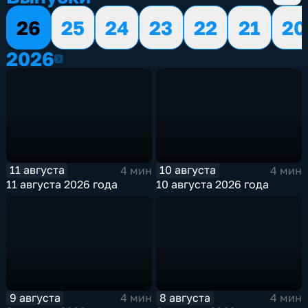
26
25
24
23
22
21
20
2026
2026
11 августа
10 августа
4 мин
4 мин
11 августа 2026 года
10 августа 2026 года
9 августа
8 августа
4 мин
4 мин