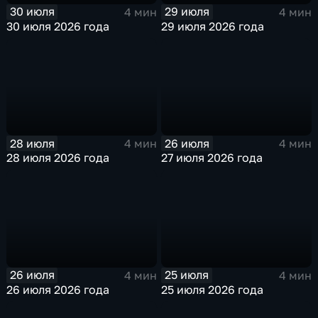
30 июля
29 июля
4 мин
4 мин
30 июля 2026 года
29 июля 2026 года
28 июля
26 июля
4 мин
4 мин
28 июля 2026 года
27 июля 2026 года
26 июля
25 июля
4 мин
4 мин
26 июля 2026 года
25 июля 2026 года