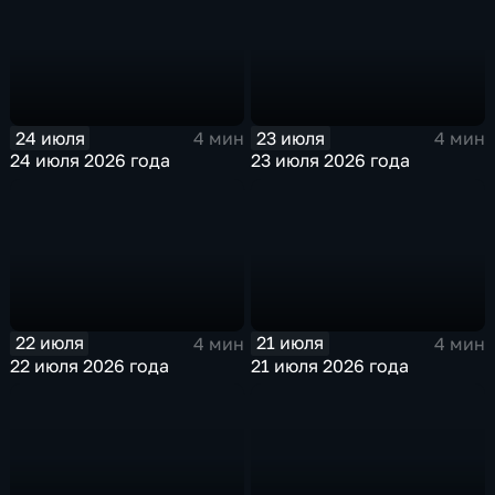
24 июля
23 июля
4 мин
4 мин
24 июля 2026 года
23 июля 2026 года
22 июля
21 июля
4 мин
4 мин
22 июля 2026 года
21 июля 2026 года