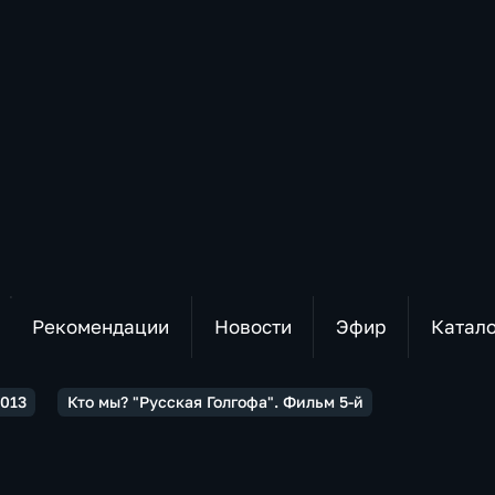
Рекомендации
Новости
Эфир
Катал
2013
Кто мы? "Русская Голгофа". Фильм 5-й