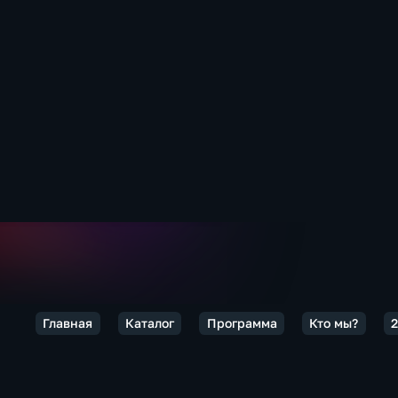
Главная
Каталог
Программа
Кто мы?