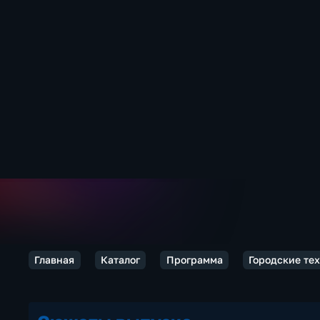
Главная
Каталог
Программа
Городские те