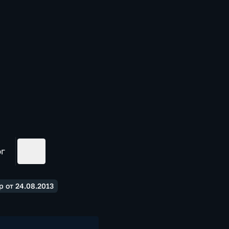
ог
 от 24.08.2013