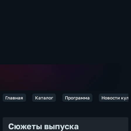
Главная
Каталог
Программа
Новости кул
Сюжеты выпуска