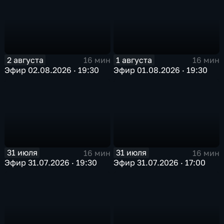
2 августа
1 августа
16 мин
16 мин
Эфир 02.08.2026 · 19:30
Эфир 01.08.2026 · 19:30
31 июля
31 июля
16 мин
16 мин
Эфир 31.07.2026 · 19:30
Эфир 31.07.2026 · 17:00