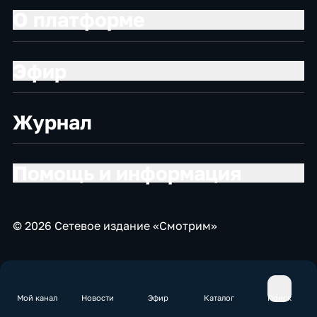
О платформе
Эфир
Журнал
Помощь и информация
© 2026 Сетевое издание «Смотрим»
Мой канал
Новости
Эфир
Каталог
Поиск