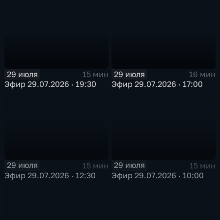
29 июля
29 июля
15 мин
16 мин
Эфир 29.07.2026 · 19:30
Эфир 29.07.2026 · 17:00
29 июля
29 июля
15 мин
15 мин
Эфир 29.07.2026 · 12:30
Эфир 29.07.2026 · 10:00