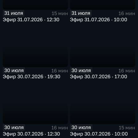
31 июля
31 июля
15 мин
16 мин
Эфир 31.07.2026 · 12:30
Эфир 31.07.2026 · 10:00
30 июля
30 июля
16 мин
16 мин
Эфир 30.07.2026 · 19:30
Эфир 30.07.2026 · 17:00
30 июля
30 июля
16 мин
15 мин
Эфир 30.07.2026 · 12:30
Эфир 30.07.2026 · 10:00