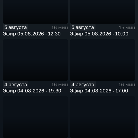
5 августа
5 августа
16 мин
15 мин
Эфир 05.08.2026 · 12:30
Эфир 05.08.2026 · 10:00
4 августа
4 августа
16 мин
16 мин
Эфир 04.08.2026 · 19:30
Эфир 04.08.2026 · 17:00