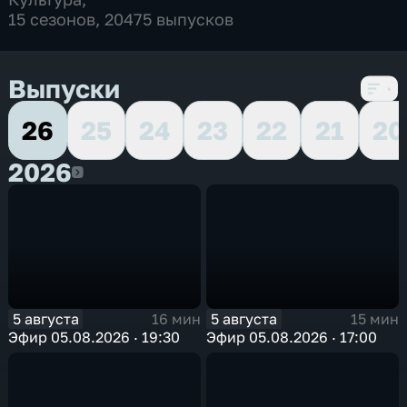
15 сезонов, 20475 выпусков
Выпуски
26
25
24
23
22
21
20
2026
2026
5 августа
5 августа
16 мин
15 мин
Эфир 05.08.2026 · 19:30
Эфир 05.08.2026 · 17:00