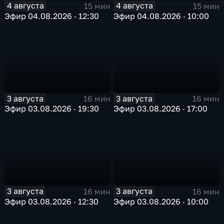
4 августа
4 августа
15 мин
15 мин
Эфир 04.08.2026 · 12:30
Эфир 04.08.2026 · 10:00
3 августа
3 августа
16 мин
16 мин
Эфир 03.08.2026 · 19:30
Эфир 03.08.2026 · 17:00
3 августа
3 августа
16 мин
16 мин
Эфир 03.08.2026 · 12:30
Эфир 03.08.2026 · 10:00