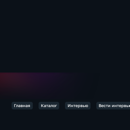
Главная
Каталог
Интервью
Вести интервь