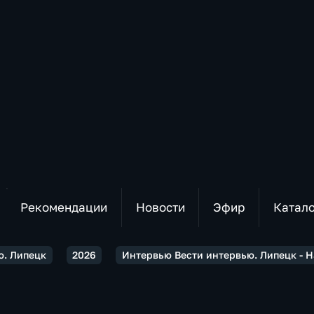
Рекомендации
Новости
Эфир
Катал
ю. Липецк
2026
Интервью Вести интервью. Липецк - 