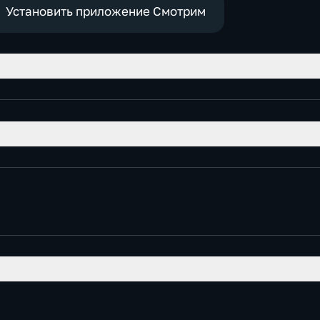
Установить приложение Смотрим