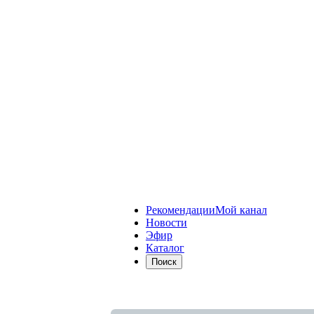
Рекомендации
Мой канал
Новости
Эфир
Каталог
Поиск