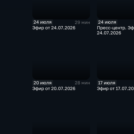
24 июля
24 июля
29 мин
Эфир от 24.07.2026
Пресс-центр. Эф
24.07.2026
20 июля
17 июля
28 мин
Эфир от 20.07.2026
Эфир от 17.07.2