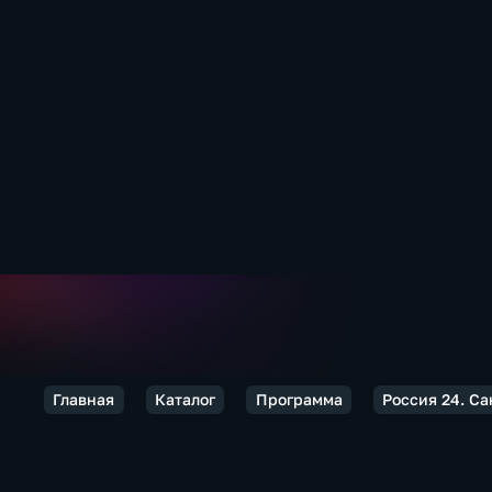
Главная
Каталог
Программа
Россия 24. Са