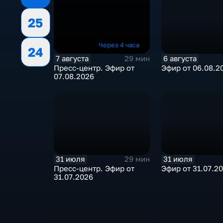
25
Через 4 часа
24
7 августа
6 августа
29 мин
Пресс-центр. Эфир от
Эфир от 06.08.2
07.08.2026
31 июля
31 июля
29 мин
Пресс-центр. Эфир от
Эфир от 31.07.2
31.07.2026