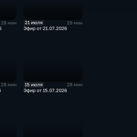
21 июля
28 мин
29 мин
6
Эфир от 21.07.2026
15 июля
28 мин
28 мин
6
Эфир от 15.07.2026