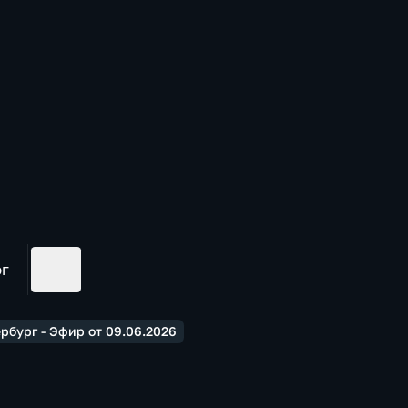
ог
рбург - Эфир от 09.06.2026