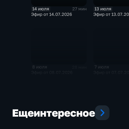
14 июля
13 июля
27 мин
Эфир от 14.07.2026
Эфир от 13.07.2
8 июля
7 июля
28 мин
Эфир от 08.07.2026
Эфир от 07.07.2
Еще
интересное