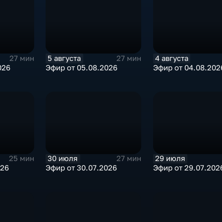
5 августа
4 августа
27 мин
27 мин
026
Эфир от 05.08.2026
Эфир от 04.08.202
30 июля
29 июля
25 мин
27 мин
026
Эфир от 30.07.2026
Эфир от 29.07.202