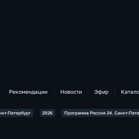
Рекомендации
Новости
Эфир
Катал
нкт-Петербург
2026
Программа Россия 24. Санкт-Пете