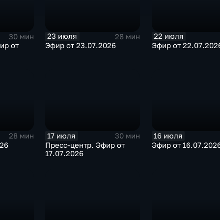
23 июля
22 июля
30 мин
28 мин
ир от
Эфир от 23.07.2026
Эфир от 22.07.202
17 июля
16 июля
28 мин
30 мин
026
Пресс-центр. Эфир от
Эфир от 16.07.202
17.07.2026