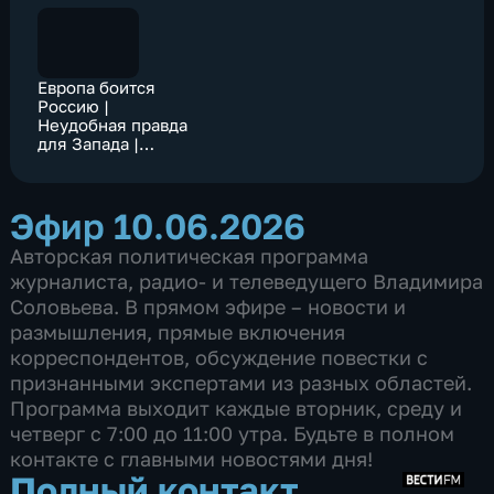
Европа боится
Россию |
Неудобная правда
для Запада |
Провал НАТО |
Полный контакт
Эфир 10.06.2026
Авторская политическая программа
журналиста, радио- и телеведущего Владимира
Соловьева. В прямом эфире – новости и
размышления, прямые включения
корреспондентов, обсуждение повестки с
признанными экспертами из разных областей.
Программа выходит каждые вторник, среду и
четверг с 7:00 до 11:00 утра. Будьте в полном
контакте с главными новостями дня!
Полный контакт