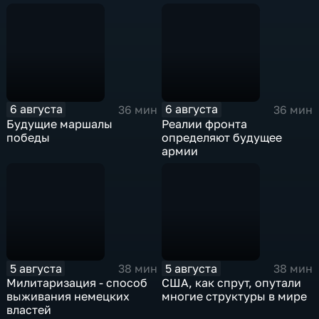
6 августа
6 августа
36 мин
36 мин
Будущие маршалы
Реалии фронта
победы
определяют будущее
армии
5 августа
5 августа
38 мин
38 мин
Милитаризация - способ
США, как спрут, опутали
выживания немецких
многие структуры в мире
властей