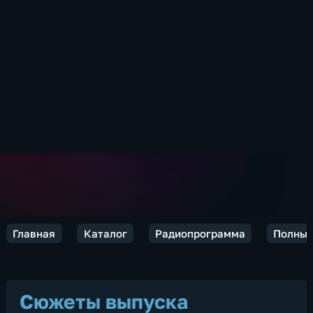
Главная
Каталог
Радиопрограмма
Полный
Сюжеты выпуска