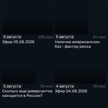
5 августа
5 августа
155 мин
41 мин
Эфир 05.08.2026
Наличие американских
баз - фактор риска
5 августа
4 августа
35 мин
78 мин
Сколько еще диверсантов
Эфир 04.08.2026
находится в России?