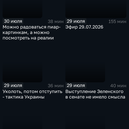
30 июля
29 июля
38 мин
155 мин
Можно радоваться пиар-
Эфир 29.07.2026
картинкам, а можно
посмотреть на реалии
29 июля
29 июля
36 мин
40 мин
Уколоть, потом отступить
Выступление Зеленского
- тактика Украины
в сенате не имело смысла