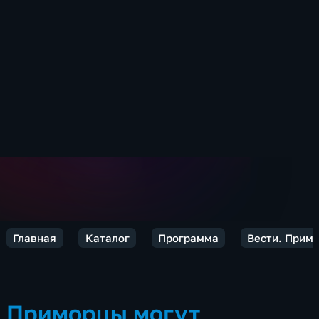
Главная
Каталог
Программа
Вести. Прим
Приморцы могут