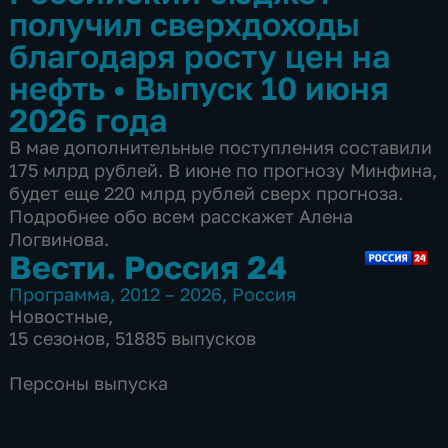
получил сверхдоходы
благодаря росту цен на
нефть
•
Выпуск 10 июня
2026 года
В мае дополнительные поступления составили
175 млрд рублей. В июне по прогнозу Минфина,
будет еще 220 млрд рублей сверх прогноза.
Подробнее обо всем расскажет Алена
Логвинова.
Вести. Россия 24
Программа
,
2012 – 2026
,
Россия
Новостные
,
15 сезонов, 51885 выпусков
Персоны выпуска