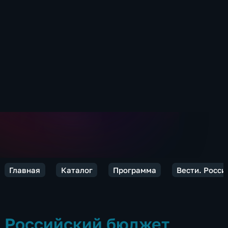
Главная
Каталог
Программа
Вести. Росси
Российский бюджет