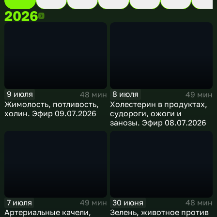
2026
2026
9 июля
8 июля
48 мин
49 мин
Жимолость, потливость,
Холестерин в продуктах,
холин. Эфир 09.07.2026
судороги, ожоги и
занозы. Эфир 08.07.2026
7 июля
30 июня
49 мин
48 мин
Артериальные качели,
Зелень, животное против