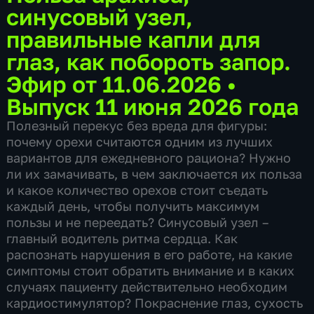
синусовый узел,
правильные капли для
глаз, как побороть запор.
Эфир от 11.06.2026
•
Выпуск 11 июня 2026 года
Полезный перекус без вреда для фигуры:
почему орехи считаются одним из лучших
вариантов для ежедневного рациона? Нужно
ли их замачивать, в чем заключается их польза
и какое количество орехов стоит съедать
каждый день, чтобы получить максимум
пользы и не переедать? Синусовый узел –
главный водитель ритма сердца. Как
распознать нарушения в его работе, на какие
симптомы стоит обратить внимание и в каких
случаях пациенту действительно необходим
кардиостимулятор? Покраснение глаз, сухость