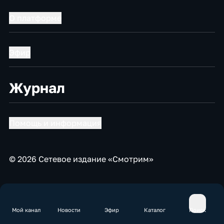
О платформе
Эфир
Журнал
Помощь и информация
© 2026 Сетевое издание «Смотрим»
Мой канал
Новости
Эфир
Каталог
Поиск