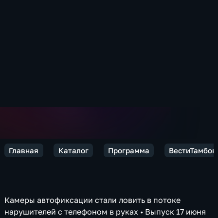
Главная
Каталог
Программа
ВестиТамбов
Камеры автофиксации стали ловить в потоке
нарушителей с телефоном в руках
•
Выпуск 17 июня