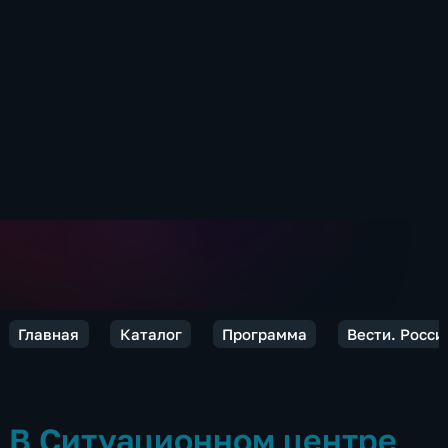
Главная
Каталог
Программа
Вести. Росси
В Ситуационном центре