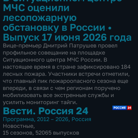
МЧС оценили
лесопожарную
обстановку в России
•
Выпуск 17 июня 2026 года
Вице-премьер Дмитрий Патрушев провел
профильное совещание на площадке
Ситуационного центра МЧС России. В
настоящее время в стране зафиксировано 184
лесных пожара. Участники встречи отметили,
что главный пик пожароопасного сезона еще
впереди, в связи с чем регионам поручено
мобилизовать все экстренные службы и
усилить мониторинг тайги.
Вести. Россия 24
Программа
,
2012 – 2026
,
Россия
Новостные
,
15 сезонов, 52065 выпусков