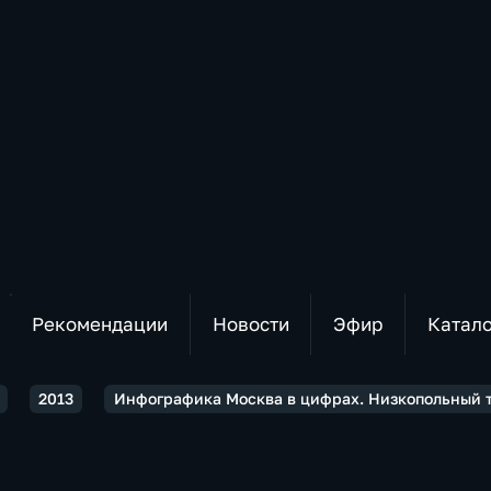
Рекомендации
Новости
Эфир
Катал
2013
Инфографика Москва в цифрах. Низкопольный 