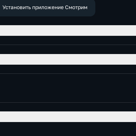
Установить приложение Смотрим