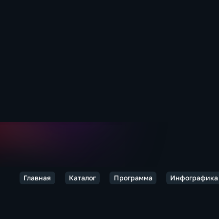
Главная
Каталог
Программа
Инфографика