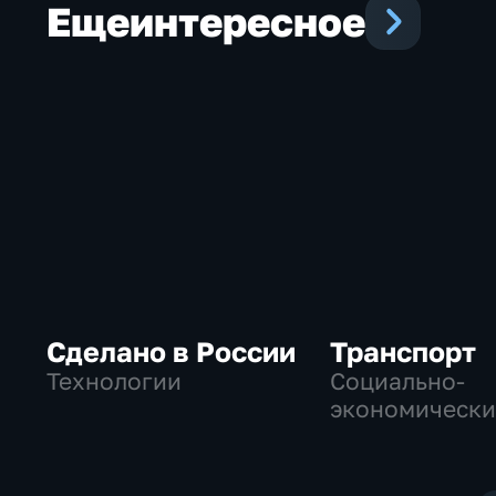
Еще
интересное
Сделано в России
Транспорт
Технологии
Социально-
экономически
Технологии