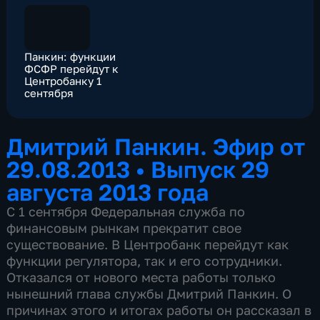
Панкин: функции
ФСФР перейдут к
Центробанку 1
сентября
Дмитрий Панкин. Эфир от
29.08.2013
•
Выпуск 29
августа 2013 года
С 1 сентября Федеральная служба по
финансовым рынкам прекратит свое
существование. В Центробанк перейдут как
функции регулятора, так и его сотрудники.
Отказался от нового места работы только
нынешний глава службы Дмитрий Панкин. О
причинах этого и итогах работы он рассказал в