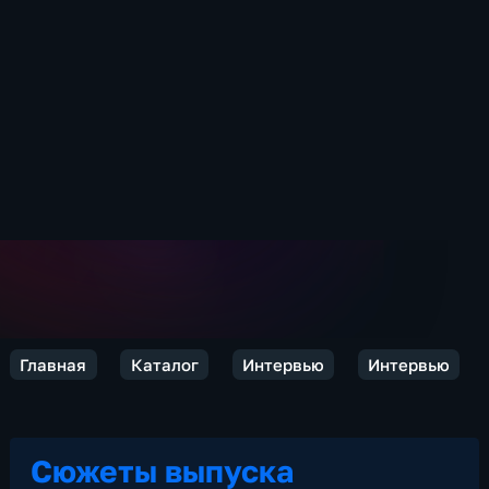
Главная
Каталог
Интервью
Интервью
Сюжеты выпуска