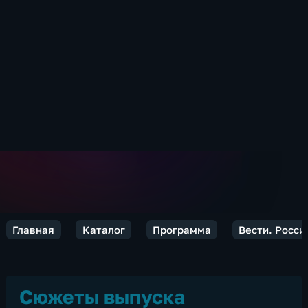
Главная
Каталог
Программа
Вести. Росси
Сюжеты выпуска