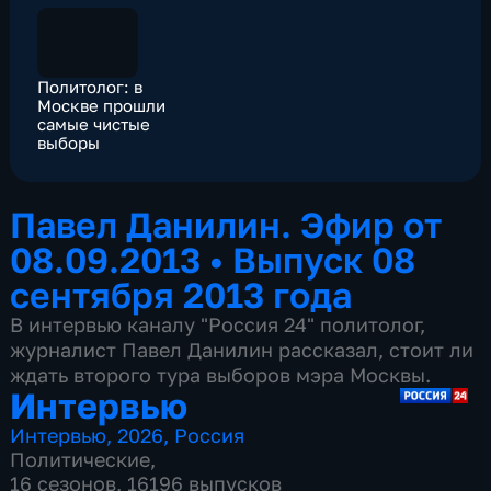
Политолог: в
Москве прошли
самые чистые
выборы
Павел Данилин. Эфир от
08.09.2013
•
Выпуск 08
сентября 2013 года
В интервью каналу "Россия 24" политолог,
журналист Павел Данилин рассказал, стоит ли
ждать второго тура выборов мэра Москвы.
Интервью
Интервью
,
2026
,
Россия
Политические
,
16 сезонов, 16196 выпусков