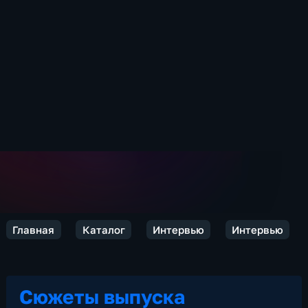
Главная
Каталог
Интервью
Интервью
Сюжеты выпуска