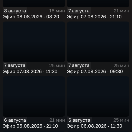
8 августа
7 августа
16 мин
21 мин
Эфир 08.08.2026 · 08:20
Эфир 07.08.2026 · 21:10
7 августа
7 августа
25 мин
25 мин
Эфир 07.08.2026 · 11:30
Эфир 07.08.2026 · 09:30
6 августа
6 августа
21 мин
25 мин
Эфир 06.08.2026 · 21:10
Эфир 06.08.2026 · 11:30