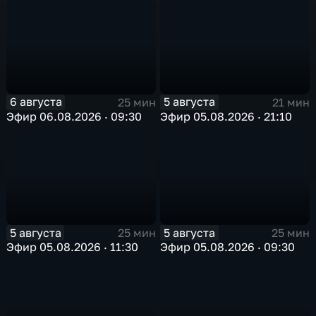
6 августа
5 августа
25 мин
21 мин
Эфир 06.08.2026 · 09:30
Эфир 05.08.2026 · 21:10
5 августа
5 августа
25 мин
25 мин
Эфир 05.08.2026 · 11:30
Эфир 05.08.2026 · 09:30