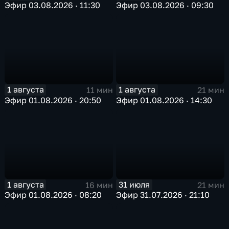
Эфир 03.08.2026 · 11:30
Эфир 03.08.2026 · 09:30
1 августа
1 августа
11 мин
21 мин
Эфир 01.08.2026 · 20:50
Эфир 01.08.2026 · 14:30
1 августа
31 июля
16 мин
21 мин
Эфир 01.08.2026 · 08:20
Эфир 31.07.2026 · 21:10