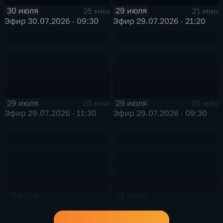
30 июля
29 июля
25 мин
21 мин
Эфир 30.07.2026 · 09:30
Эфир 29.07.2026 · 21:20
29 июля
29 июля
25 мин
25 мин
Эфир 29.07.2026 · 11:30
Эфир 29.07.2026 · 09:30
28 июля
28 июля
21 мин
25 мин
Эфир 28.07.2026 · 21:20
Эфир 28.07.2026 · 11:30