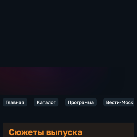
Главная
Каталог
Программа
Вести-Москв
Сюжеты выпуска