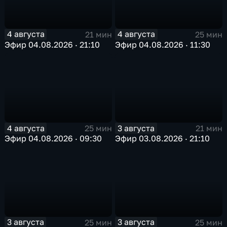
4 августа
4 августа
21 мин
25 мин
Эфир 04.08.2026 · 21:10
Эфир 04.08.2026 · 11:30
4 августа
3 августа
25 мин
21 мин
Эфир 04.08.2026 · 09:30
Эфир 03.08.2026 · 21:10
3 августа
3 августа
25 мин
25 мин