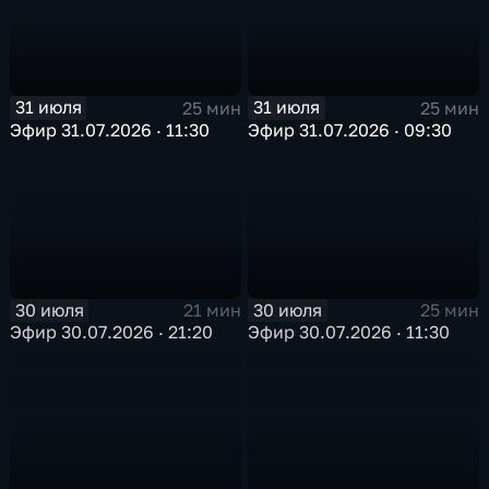
31 июля
31 июля
25 мин
25 мин
Эфир 31.07.2026 · 11:30
Эфир 31.07.2026 · 09:30
30 июля
30 июля
21 мин
25 мин
Эфир 30.07.2026 · 21:20
Эфир 30.07.2026 · 11:30