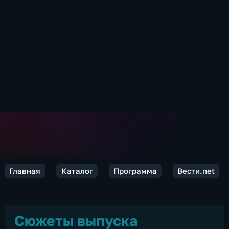
Главная
Каталог
Программа
Вести.net
Сюжеты выпуска