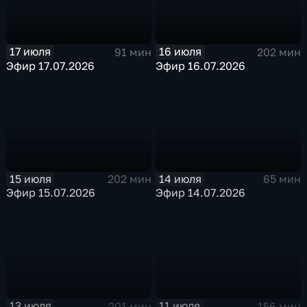
17 июля
16 июля
91 мин
202 мин
Эфир 17.07.2026
Эфир 16.07.2026
15 июля
14 июля
202 мин
65 мин
Эфир 15.07.2026
Эфир 14.07.2026
13 июля
11 июля
201 мин
156 мин