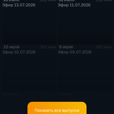
Эфир 13.07.2026
Эфир 11.07.2026
10 июля
9 июля
201 мин
201 мин
Эфир 10.07.2026
Эфир 09.07.2026
8 июля
7 июля
64 мин
201 мин
Эфир 08.07.2026
Эфир 07.07.2026
Показать все выпуски