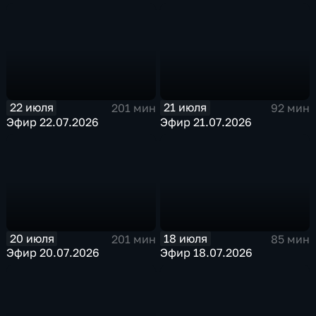
22 июля
21 июля
201 мин
92 мин
Эфир 22.07.2026
Эфир 21.07.2026
20 июля
18 июля
201 мин
85 мин
Эфир 20.07.2026
Эфир 18.07.2026