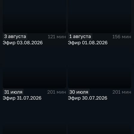
3 августа
1 августа
121 мин
156 мин
Эфир 03.08.2026
Эфир 01.08.2026
31 июля
30 июля
201 мин
201 мин
Эфир 31.07.2026
Эфир 30.07.2026