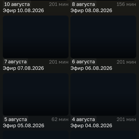
10 августа
8 августа
201 мин
156 мин
Эфир 10.08.2026
Эфир 08.08.2026
7 августа
6 августа
201 мин
201 мин
Эфир 07.08.2026
Эфир 06.08.2026
5 августа
4 августа
62 мин
201 мин
Эфир 05.08.2026
Эфир 04.08.2026