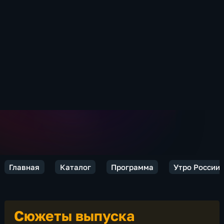
Главная
Каталог
Программа
Утро России
Сюжеты выпуска