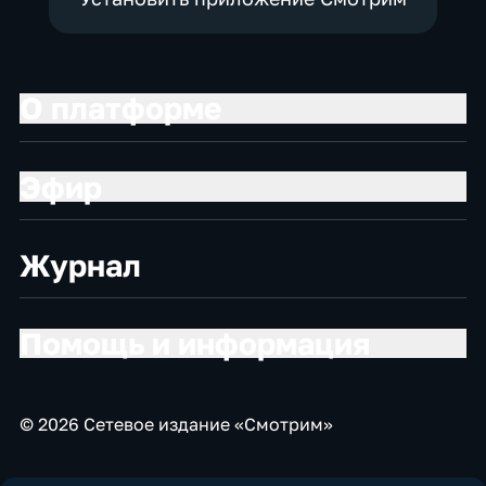
О платформе
Эфир
Журнал
Помощь и информация
© 2026 Сетевое издание «Смотрим»