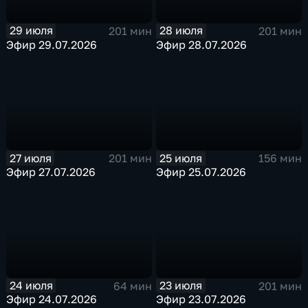
29 июля
28 июля
201 мин
201 мин
Эфир 29.07.2026
Эфир 28.07.2026
27 июля
25 июля
201 мин
156 мин
Эфир 27.07.2026
Эфир 25.07.2026
24 июля
23 июля
64 мин
201 мин
Эфир 24.07.2026
Эфир 23.07.2026