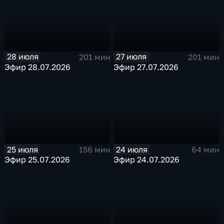
28 июля
27 июля
201 мин
201 мин
Эфир 28.07.2026
Эфир 27.07.2026
25 июля
24 июля
156 мин
64 мин
Эфир 25.07.2026
Эфир 24.07.2026