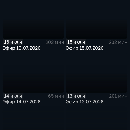
16 июля
15 июля
202 мин
202 мин
Эфир 16.07.2026
Эфир 15.07.2026
14 июля
13 июля
65 мин
201 мин
Эфир 14.07.2026
Эфир 13.07.2026