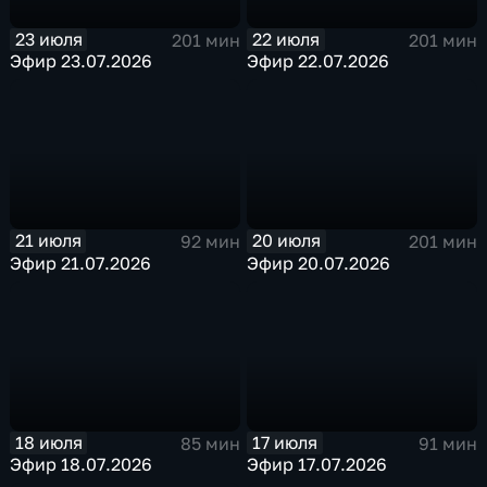
23 июля
22 июля
201 мин
201 мин
Эфир 23.07.2026
Эфир 22.07.2026
21 июля
20 июля
92 мин
201 мин
Эфир 21.07.2026
Эфир 20.07.2026
18 июля
17 июля
85 мин
91 мин
Эфир 18.07.2026
Эфир 17.07.2026