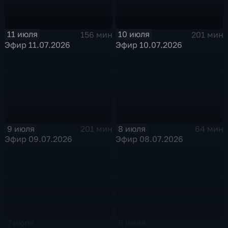
11 июля
10 июля
156 мин
201 мин
Эфир 11.07.2026
Эфир 10.07.2026
9 июля
8 июля
201 мин
64 мин
Эфир 09.07.2026
Эфир 08.07.2026
7 июля
6 июля
201 мин
201 мин