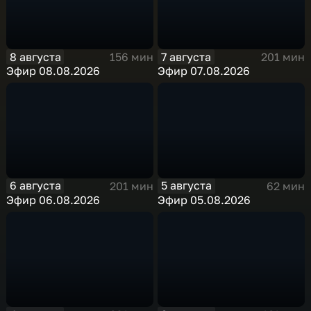
8 августа
7 августа
156 мин
201 мин
Эфир 08.08.2026
Эфир 07.08.2026
6 августа
5 августа
201 мин
62 мин
Эфир 06.08.2026
Эфир 05.08.2026