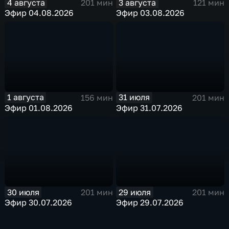
4 августа
3 августа
201 мин
121 мин
Эфир 04.08.2026
Эфир 03.08.2026
1 августа
31 июля
156 мин
201 мин
Эфир 01.08.2026
Эфир 31.07.2026
30 июля
29 июля
201 мин
201 мин
Эфир 30.07.2026
Эфир 29.07.2026