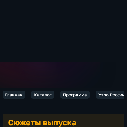
Главная
Каталог
Программа
Утро России
Сюжеты выпуска