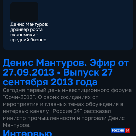
Денис Мантуров:
драйвер роста
экономики -
средний бизнес
Денис Мантуров. Эфир от
27.09.2013
•
Выпуск 27
сентября 2013 года
Сегодня первый день инвестиционного форума
"Сочи-2013". О своих ожиданиях от
мероприятия и главных темах обсуждения в
интервью каналу "Россия 24" рассказал
министр промышленности и торговли Денис
Мантуров.
Интервью