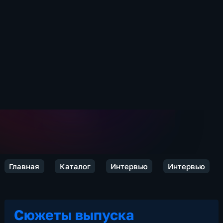
Главная
Каталог
Интервью
Интервью
Сюжеты выпуска