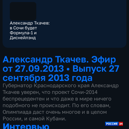
Александр Ткачев:
в Сочи будет
Формула-1 и
Диснейлэнд
Александр Ткачев. Эфир
от 27.09.2013
•
Выпуск 27
сентября 2013 года
Губернатор Краснодарского края Александр
Ткачев уверен, что проект Сочи-2014
беспрецедентен и что даже в мире ничего
подобного не происходит. По его словам,
Олимпиада даст очень многое и в целом
России, и самой Кубани.
Интервью