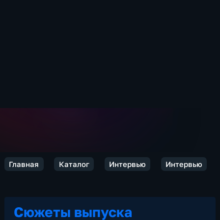
Главная
Каталог
Интервью
Интервью
Сюжеты выпуска