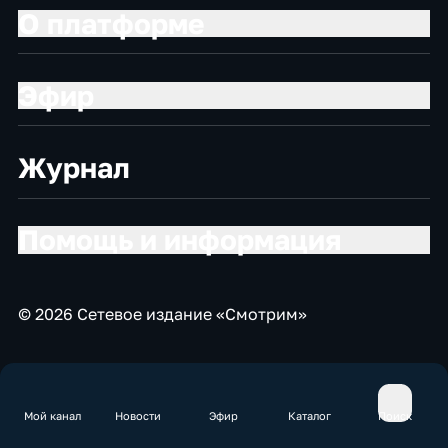
О платформе
Эфир
Журнал
Помощь и информация
© 2026 Сетевое издание «Смотрим»
Мой канал
Новости
Эфир
Каталог
Поиск