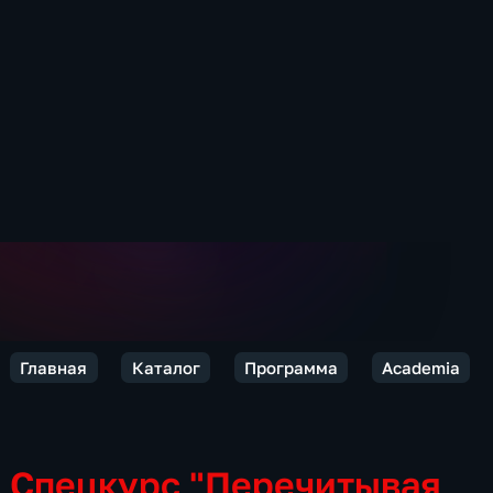
Главная
Каталог
Программа
Academia
Спецкурс "Перечитывая