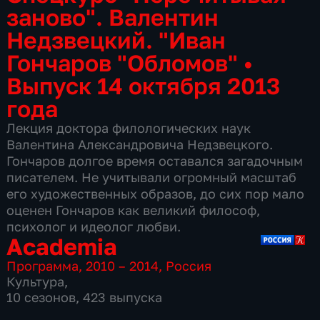
заново". Валентин
Недзвецкий. "Иван
Гончаров "Обломов"
•
Выпуск 14 октября 2013
года
Лекция доктора филологических наук
Валентина Александровича Недзвецкого.
Гончаров долгое время оставался загадочным
писателем. Не учитывали огромный масштаб
его художественных образов, до сих пор мало
оценен Гончаров как великий философ,
психолог и идеолог любви.
Academia
Программа
,
2010 – 2014
,
Россия
Культура
,
10 сезонов, 423 выпуска