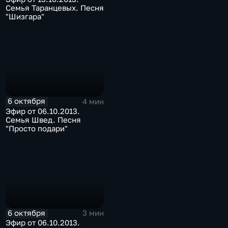
Семья Таранцевых. Песня
"Шизгара"
6 октября
4 мин
Эфир от 06.10.2013.
Семья Швед. Песня
"Просто подари"
6 октября
3 мин
Эфир от 06.10.2013.