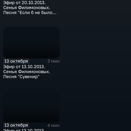
Эфир от 20.10.2013.
Семья Филимоновых.
Песня "Если б не было
тебя"
13 октября
3 мин
Эфир от 13.10.2013.
Семья Филимоновых.
Песня "Сувенир"
13 октября
4 мин
Эфир от 13.10.2013.