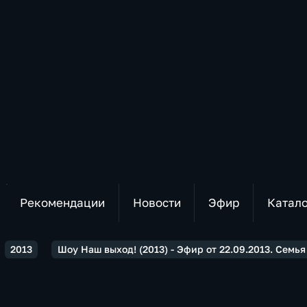
Рекомендации
Новости
Эфир
Катал
2013
Шоу Наш выход! (2013) - Эфир от 22.09.2013. Семь