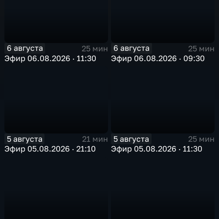
6 августа
6 августа
25 мин
25 мин
Эфир 06.08.2026 · 11:30
Эфир 06.08.2026 · 09:30
5 августа
5 августа
21 мин
25 мин
Эфир 05.08.2026 · 21:10
Эфир 05.08.2026 · 11:30