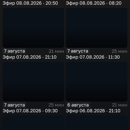
Эфир 08.08.2026 · 20:50
Эфир 08.08.2026 · 08:20
7 августа
7 августа
21 мин
25 мин
Эфир 07.08.2026 · 21:10
Эфир 07.08.2026 · 11:30
7 августа
6 августа
25 мин
21 мин
Эфир 07.08.2026 · 09:30
Эфир 06.08.2026 · 21:10