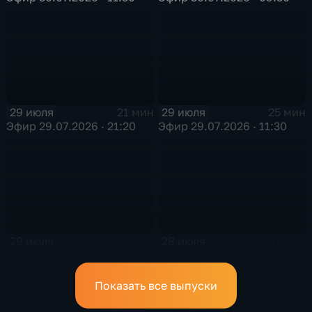
29 июля
29 июля
21 мин
25 мин
Эфир 29.07.2026 · 21:20
Эфир 29.07.2026 · 11:30
29 июля
28 июля
25 мин
21 мин
Эфир 29.07.2026 · 09:30
Эфир 28.07.2026 · 21:20
Показать все выпуски