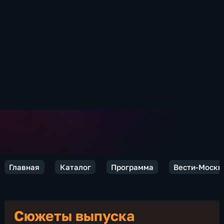
Главная
Каталог
Программа
Вести-Москв
Сюжеты выпуска