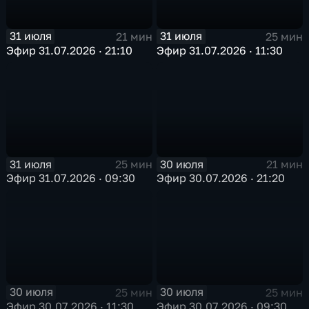
31 июля
31 июля
21 мин
25 мин
Эфир 31.07.2026 · 21:10
Эфир 31.07.2026 · 11:30
31 июля
30 июля
25 мин
21 мин
Эфир 31.07.2026 · 09:30
Эфир 30.07.2026 · 21:20
30 июля
30 июля
25 мин
25 мин
Эфир 30.07.2026 · 11:30
Эфир 30.07.2026 · 09:30