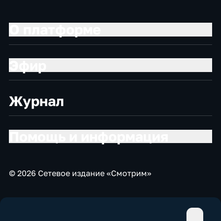
О платформе
Эфир
Журнал
Помощь и информация
© 2026 Сетевое издание «Смотрим»