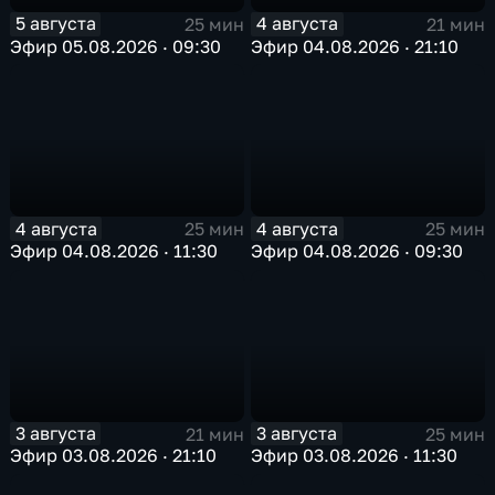
5 августа
4 августа
25 мин
21 мин
Эфир 05.08.2026 · 09:30
Эфир 04.08.2026 · 21:10
4 августа
4 августа
25 мин
25 мин
Эфир 04.08.2026 · 11:30
Эфир 04.08.2026 · 09:30
3 августа
3 августа
21 мин
25 мин
Эфир 03.08.2026 · 21:10
Эфир 03.08.2026 · 11:30