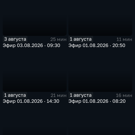
3 августа
1 августа
25 мин
11 мин
Эфир 03.08.2026 · 09:30
Эфир 01.08.2026 · 20:50
1 августа
1 августа
21 мин
16 мин
Эфир 01.08.2026 · 14:30
Эфир 01.08.2026 · 08:20