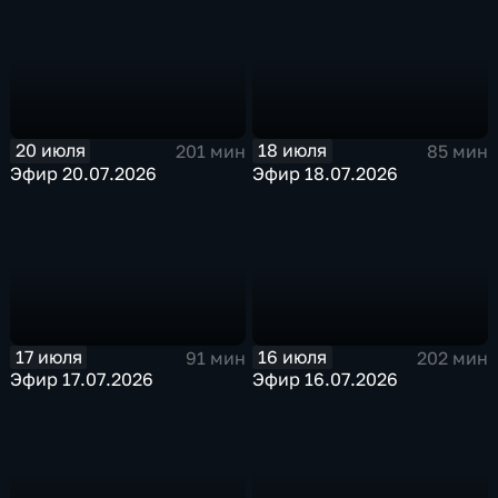
20 июля
18 июля
201 мин
85 мин
Эфир 20.07.2026
Эфир 18.07.2026
17 июля
16 июля
91 мин
202 мин
Эфир 17.07.2026
Эфир 16.07.2026