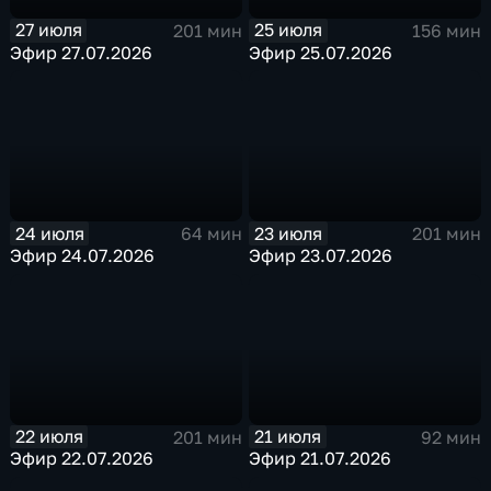
27 июля
25 июля
201 мин
156 мин
Эфир 27.07.2026
Эфир 25.07.2026
24 июля
23 июля
64 мин
201 мин
Эфир 24.07.2026
Эфир 23.07.2026
22 июля
21 июля
201 мин
92 мин
Эфир 22.07.2026
Эфир 21.07.2026