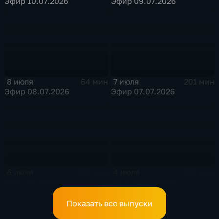
Эфир 10.07.2026
Эфир 09.07.2026
8 июля
7 июля
64 мин
201 мин
Эфир 08.07.2026
Эфир 07.07.2026
6 июля
4 июля
201 мин
156 мин
Эфир 06.07.2026
Эфир 04.07.2026
Показать все выпуски