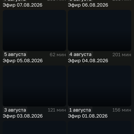
Эфир 07.08.2026
Эфир 06.08.2026
5 августа
4 августа
62 мин
201 мин
Эфир 05.08.2026
Эфир 04.08.2026
3 августа
1 августа
121 мин
156 мин
Эфир 03.08.2026
Эфир 01.08.2026