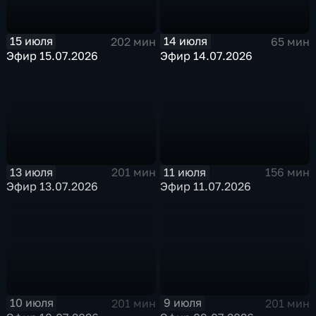
15 июля
14 июля
202 мин
65 мин
Эфир 15.07.2026
Эфир 14.07.2026
13 июля
11 июля
201 мин
156 мин
Эфир 13.07.2026
Эфир 11.07.2026
10 июля
9 июля
201 мин
201 мин