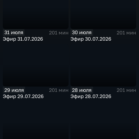
31 июля
30 июля
201 мин
201 мин
Эфир 31.07.2026
Эфир 30.07.2026
29 июля
28 июля
201 мин
201 мин
Эфир 29.07.2026
Эфир 28.07.2026