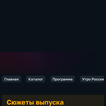
Главная
Каталог
Программа
Утро России
Сюжеты выпуска