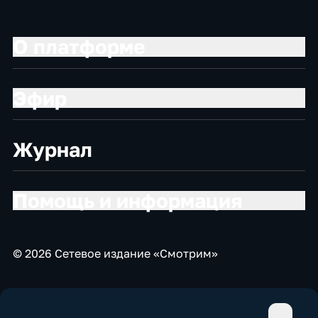
О платформе
Эфир
Журнал
Помощь и информация
© 2026 Сетевое издание «Смотрим»