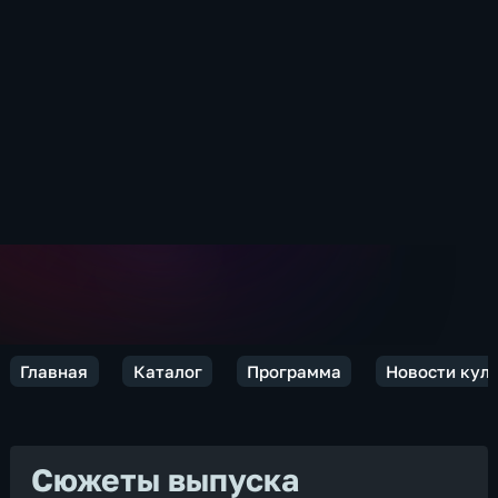
Главная
Каталог
Программа
Новости кул
Сюжеты выпуска