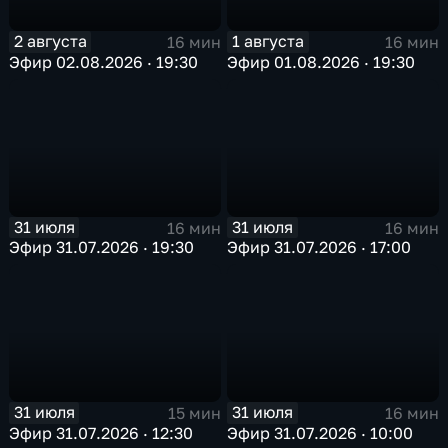
2 августа
1 августа
16 мин
16 мин
Эфир 02.08.2026 · 19:30
Эфир 01.08.2026 · 19:30
31 июля
31 июля
16 мин
16 мин
Эфир 31.07.2026 · 19:30
Эфир 31.07.2026 · 17:00
31 июля
31 июля
15 мин
16 мин
Эфир 31.07.2026 · 12:30
Эфир 31.07.2026 · 10:00