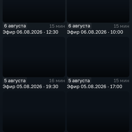
6 августа
6 августа
15 мин
15 мин
Эфир 06.08.2026 · 12:30
Эфир 06.08.2026 · 10:00
5 августа
5 августа
16 мин
15 мин
Эфир 05.08.2026 · 19:30
Эфир 05.08.2026 · 17:00