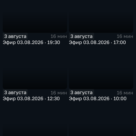
3 августа
3 августа
16 мин
16 мин
Эфир 03.08.2026 · 19:30
Эфир 03.08.2026 · 17:00
3 августа
3 августа
16 мин
16 мин
Эфир 03.08.2026 · 12:30
Эфир 03.08.2026 · 10:00