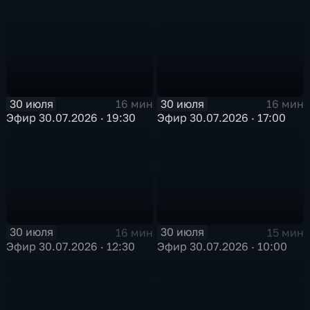
30 июля
30 июля
16 мин
16 мин
Эфир 30.07.2026 · 19:30
Эфир 30.07.2026 · 17:00
30 июля
30 июля
16 мин
15 мин
Эфир 30.07.2026 · 12:30
Эфир 30.07.2026 · 10:00