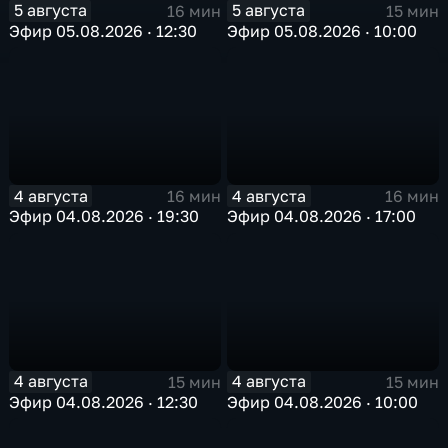
5 августа
5 августа
16 мин
15 мин
Эфир 05.08.2026 · 12:30
Эфир 05.08.2026 · 10:00
4 августа
4 августа
16 мин
16 мин
Эфир 04.08.2026 · 19:30
Эфир 04.08.2026 · 17:00
4 августа
4 августа
15 мин
15 мин
Эфир 04.08.2026 · 12:30
Эфир 04.08.2026 · 10:00