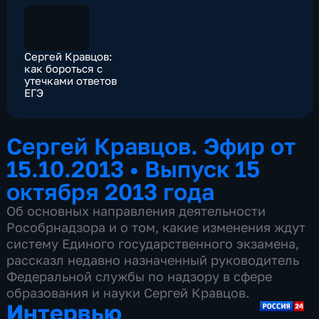
Сергей Кравцов:
как бороться с
утечками ответов
ЕГЭ
Сергей Кравцов. Эфир от
15.10.2013
•
Выпуск 15
октября 2013 года
Об основных направления деятельности
Рособрнадзора и о том, какие изменения ждут
систему Единого государственного экзамена,
рассказл недавно назначенный руководитель
Федеральной службы по надзору в сфере
образования и науки Сергей Кравцов.
Интервью