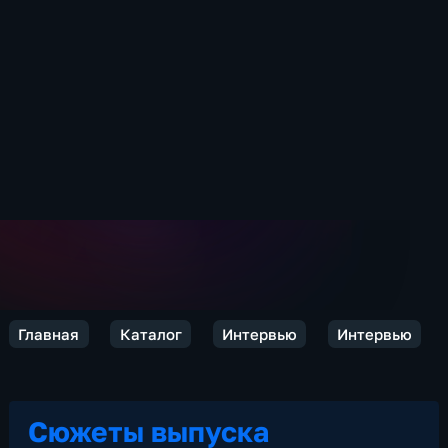
Главная
Каталог
Интервью
Интервью
Сюжеты выпуска