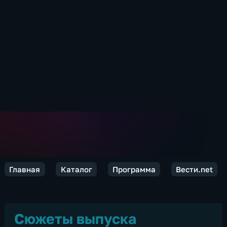
Главная
Каталог
Программа
Вести.net
Сюжеты выпуска