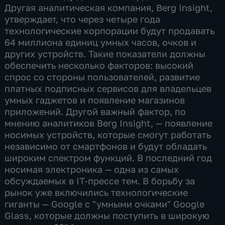
Другая аналитическая компания, Berg Insight,
утверждает, что через четыре года
технологические корпорации будут продавать
64 миллиона единиц умных часов, очков и
других устройств. Такие показатели должны
обеспечить несколько факторов: высокий
спрос со стороны пользователей, развитие
платных подписных сервисов для владельцев
умных гаджетов и появление магазинов
приложений. Другой важный фактор, по
мнению аналитиков Berg Insight, — появление
носимых устройств, которые смогут работать
независимо от смартфонов и будут обладать
широким спектром функций. В последний год
носимая электроника — одна из самых
обсуждаемых в IT-прессе тем. В борьбу за
рынок уже включились технологические
гиганты — Google с "умными очками" Google
Glass, которые должны поступить в широкую