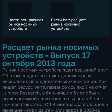
Вести.net: расцвет
Вести.net: расцвет
рынка носимых
рынка носимых
устройств
устройств
Расцвет рынка носимых
устройств
•
Выпуск 17
октября 2013 года
Рынок носимых устройств ждет взрывной рост.
Об этом свидетельствуют данные сразу
нескольких исследовательских компаний. Как
пишет ресурс Venturebeat со ссылкой на отчет
Juniper Research, в ближайшие 5 лет объем
рынка носимой электроники вырастет более
чем десятикратно. С 1,4 миллиарда долларов в
нынешнем году до 19 миллиардов в 2018-м.