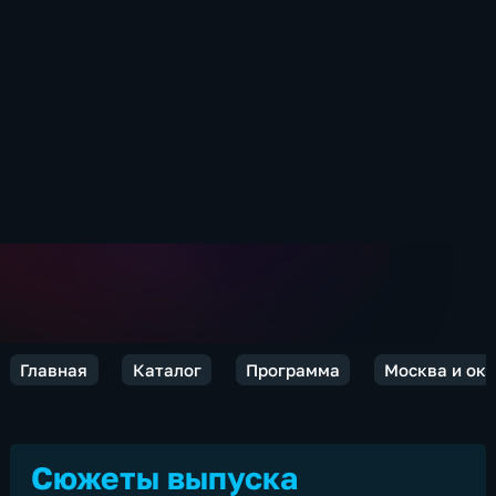
Главная
Каталог
Программа
Москва и ок
Сюжеты выпуска