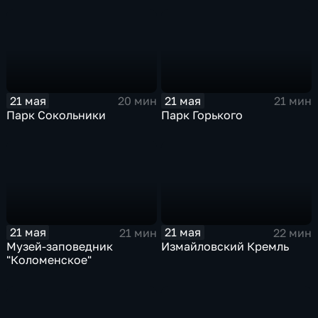
21 мая
21 мая
20 мин
21 мин
Парк Сокольники
Парк Горького
21 мая
21 мая
21 мин
22 мин
Музей-заповедник
Измайловский Кремль
"Коломенское"