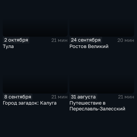
2 октября
24 сентября
21 мин
20 мин
Тула
Ростов Великий
8 сентября
31 августа
21 мин
21 мин
Город загадок: Калуга
Путешествие в
Переславль-Залесский