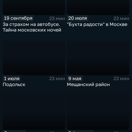
19 сентября
20 июля
23 мин
23 мин
За страхом на автобусе.
"Бухта радости" в Москве
Тайна московских ночей
1 июля
9 мая
23 мин
23 мин
Подольск
Мещанский район