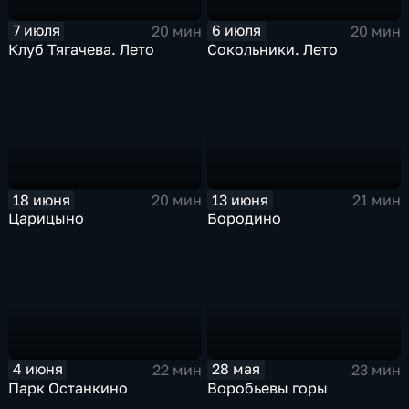
7 июля
6 июля
20 мин
20 мин
Клуб Тягачева. Лето
Сокольники. Лето
18 июня
13 июня
20 мин
21 мин
Царицыно
Бородино
4 июня
28 мая
22 мин
23 мин
Парк Останкино
Воробьевы горы