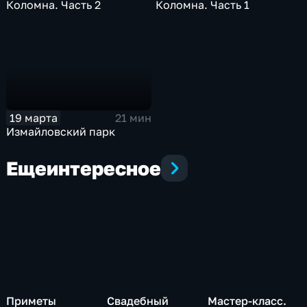
Коломна. Часть 2
Коломна. Часть 1
19 марта
21 мин
Измайловский парк
Еще
интересное
Приметы
Свадебный
Мастер-класс.