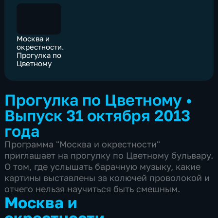
Москва и
окрестности.
Прогулка по
Цветному
Прогулка по Цветному
•
Выпуск 31 октября 2013
года
Программа "Москва и окрестности"
приглашает на прогулку по Цветному бульвару.
О том, где услышать барачную музыку, какие
картины выставлены за колючей проволокой и
отчего нельзя научиться быть смешным.
Москва и
окрестности