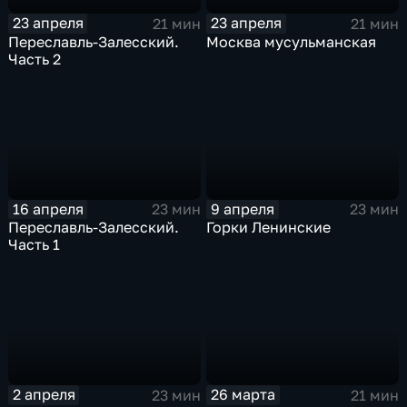
23 апреля
23 апреля
21 мин
21 мин
Переславль-Залесский.
Москва мусульманская
Часть 2
16 апреля
9 апреля
23 мин
23 мин
Переславль-Залесский.
Горки Ленинские
Часть 1
2 апреля
26 марта
23 мин
21 мин