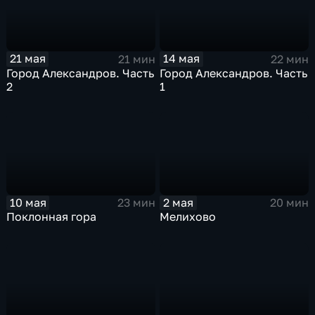
21 мая
14 мая
21 мин
22 мин
Город Александров. Часть
Город Александров. Часть
2
1
10 мая
2 мая
23 мин
20 мин
Поклонная гора
Мелихово