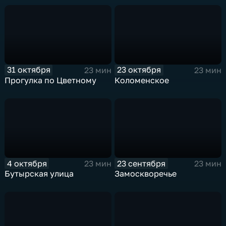
31 октября
23 октября
23 мин
23 мин
Прогулка по Цветному
Коломенское
4 октября
23 сентября
23 мин
23 мин
Бутырская улица
Замоскворечье