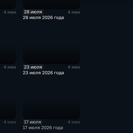
28 июля
4 мин
4 мин
28 июля 2026 года
23 июля
4 мин
4 мин
23 июля 2026 года
17 июля
4 мин
4 мин
17 июля 2026 года