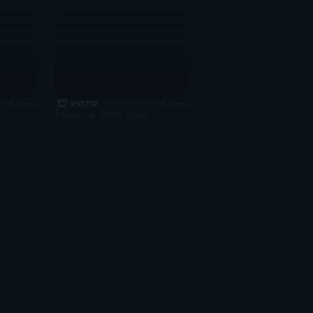
12 июля
4 мин
4 мин
12 июля 2026 года