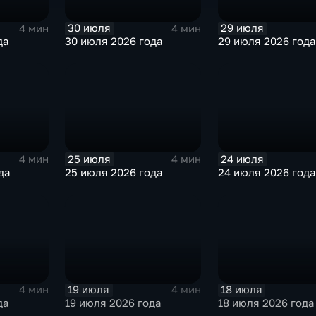
30 июля
29 июля
4 мин
4 мин
да
30 июля 2026 года
29 июля 2026 года
25 июля
24 июля
4 мин
4 мин
да
25 июля 2026 года
24 июля 2026 года
19 июля
18 июля
4 мин
4 мин
да
19 июля 2026 года
18 июля 2026 года