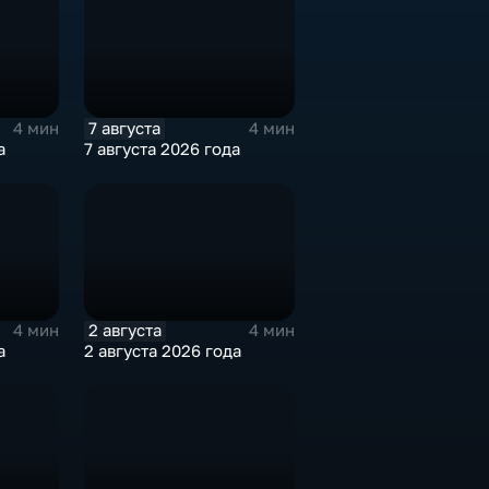
7 августа
4 мин
4 мин
а
7 августа 2026 года
2 августа
4 мин
4 мин
а
2 августа 2026 года