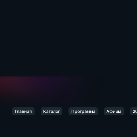
Главная
Каталог
Программа
Афиша
2