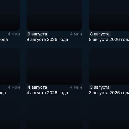
9 августа
8 августа
4 мин
4 мин
года
9 августа 2026 года
8 августа 2026 год
4 августа
3 августа
4 мин
4 мин
ода
4 августа 2026 года
3 августа 2026 год