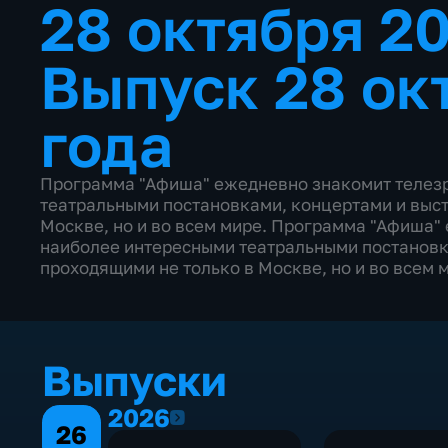
28 октября 2
Выпуск 28 ок
года
Программа "Афиша" ежедневно знакомит телезр
театральными постановками, концертами и выст
Москве, но и во всем мире. Программа "Афиша"
наиболее интересными театральными постановк
проходящими не только в Москве, но и во всем 
Выпуски
2026
2026
26