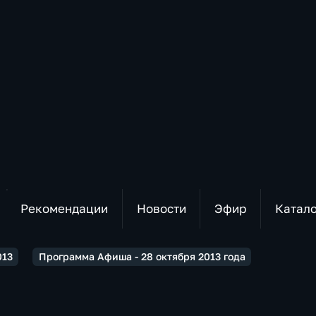
Рекомендации
Новости
Эфир
Катал
013
Программа Афиша - 28 октября 2013 года