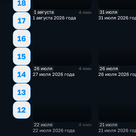
18
1 августа
31 июля
4 мин
1 августа 2026 года
31 июля 2026 го
17
16
15
26 июля
26 июля
4 мин
14
27 июля 2026 года
26 июля 2026 го
13
12
22 июля
21 июля
4 мин
22 июля 2026 года
21 июля 2026 го