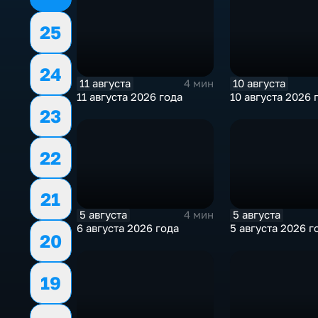
25
24
11 августа
10 августа
4 мин
11 августа 2026 года
10 августа 2026 
23
22
21
5 августа
5 августа
4 мин
6 августа 2026 года
5 августа 2026 г
20
19