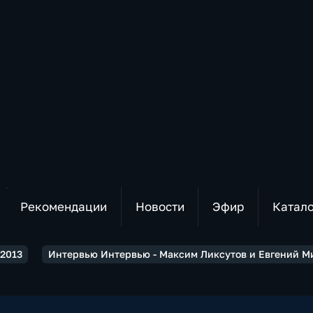
Рекомендации
Новости
Эфир
Катал
2013
Интервью Интервью - Максим Ликсутов и Евгений Ми