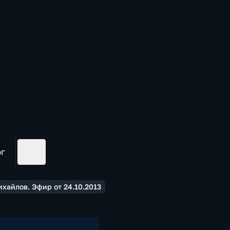
ог
хайлов. Эфир от 24.10.2013