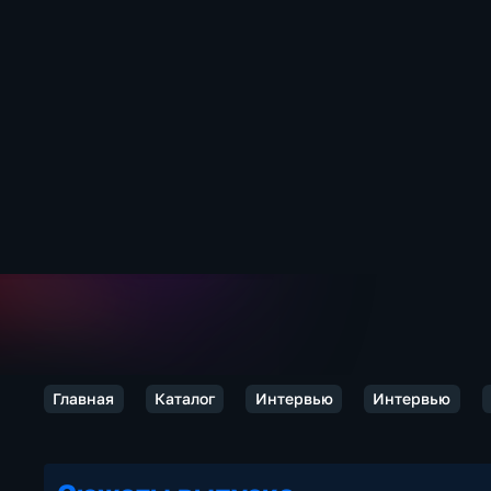
Главная
Каталог
Интервью
Интервью