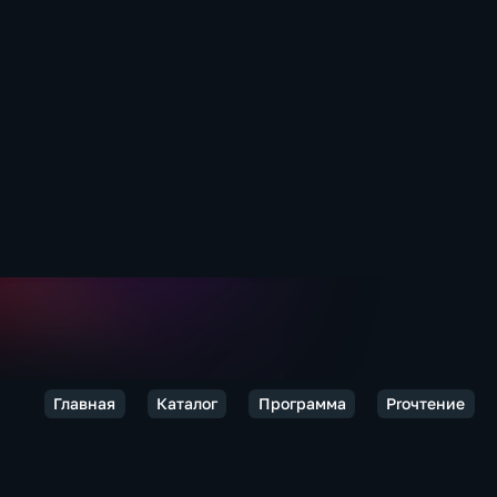
Главная
Каталог
Программа
Proчтение