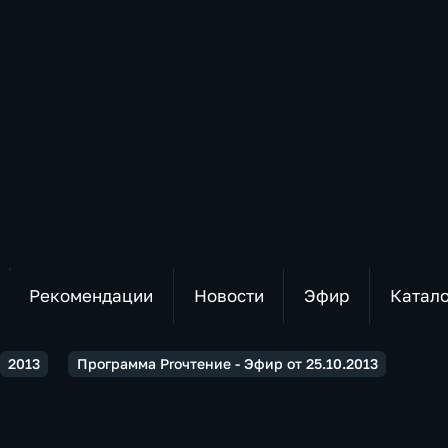
Рекомендации
Новости
Эфир
Катал
2013
Программа Proчтение - Эфир от 25.10.2013