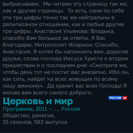
Церковь и мир
Программа
,
2011 – …
,
Россия
Общество
,
религия
,
15 сезонов, 583 выпуска