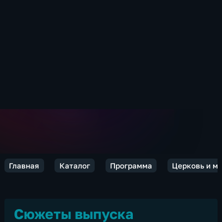
Главная
Каталог
Программа
Церковь и м
Сюжеты выпуска