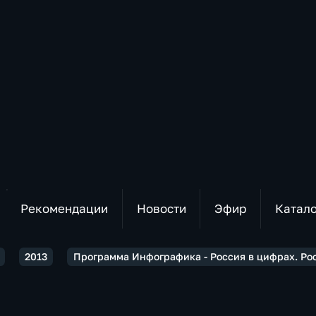
Рекомендации
Новости
Эфир
Катал
2013
Программа Инфографика - Россия в цифрах. Ро