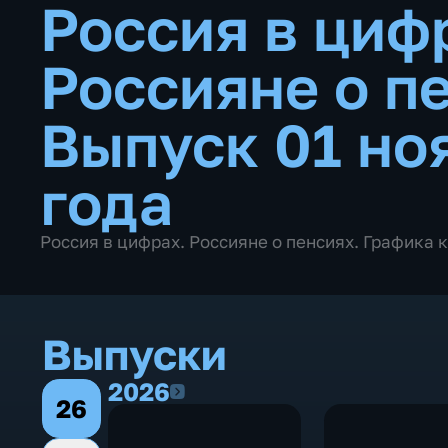
Россия в циф
Россияне о п
Выпуск 01 но
года
Россия в цифрах. Россияне о пенсиях. Графика 
Выпуски
2026
2026
26