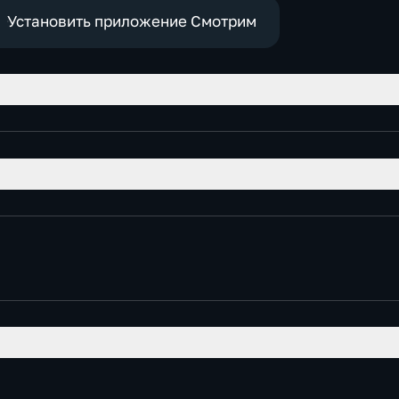
Установить приложение Смотрим