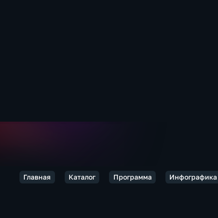
Главная
Каталог
Программа
Инфографика