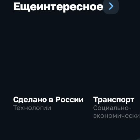
Еще
интересное
Сделано в России
Транспорт
Технологии
Социально-
экономически
Технологии