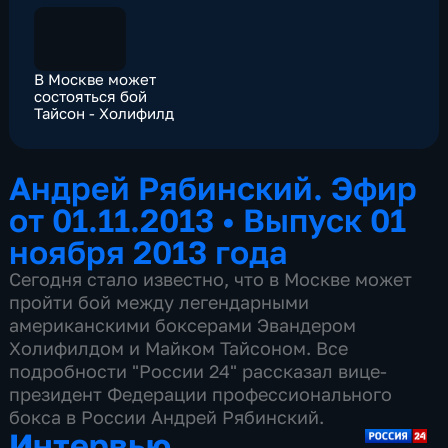
В Москве может
состояться бой
Тайсон - Холифилд
Андрей Рябинский. Эфир
от 01.11.2013
•
Выпуск 01
ноября 2013 года
Сегодня стало известно, что в Москве может
пройти бой между легендарными
американскими боксерами Эвандером
Холифилдом и Майком Тайсоном. Все
подробности "России 24" рассказал вице-
президент Федерации профессионального
бокса в России Андрей Рябинский.
Интервью