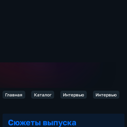
Главная
Каталог
Интервью
Интервью
Сюжеты выпуска