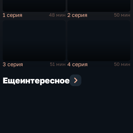
1 серия
2 серия
48 мин
50 мин
3 серия
4 серия
51 мин
50 мин
Еще
интересное