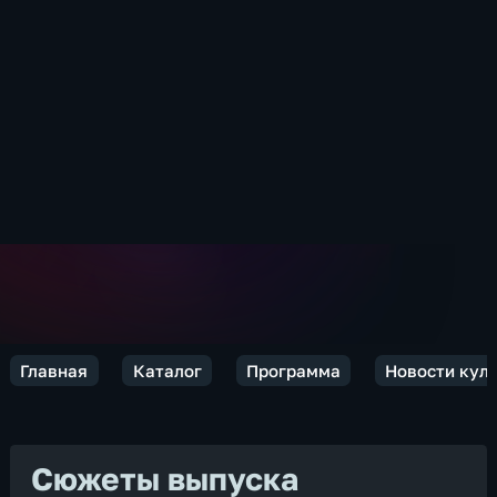
Главная
Каталог
Программа
Новости кул
Сюжеты выпуска