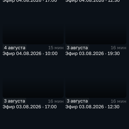
4 августа
3 августа
15 мин
16 мин
Эфир 04.08.2026 · 10:00
Эфир 03.08.2026 · 19:30
3 августа
3 августа
16 мин
16 мин
Эфир 03.08.2026 · 17:00
Эфир 03.08.2026 · 12:30