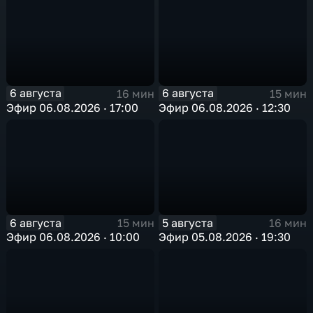
6 августа
6 августа
16 мин
15 мин
Эфир 06.08.2026 · 17:00
Эфир 06.08.2026 · 12:30
6 августа
5 августа
15 мин
16 мин
Эфир 06.08.2026 · 10:00
Эфир 05.08.2026 · 19:30