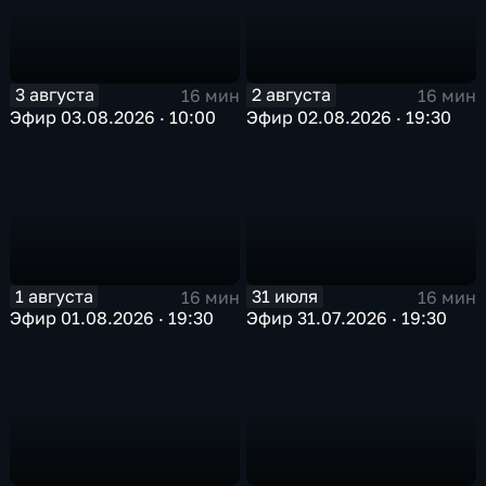
3 августа
2 августа
16 мин
16 мин
Эфир 03.08.2026 · 10:00
Эфир 02.08.2026 · 19:30
1 августа
31 июля
16 мин
16 мин
Эфир 01.08.2026 · 19:30
Эфир 31.07.2026 · 19:30