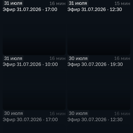
31 июля
31 июля
16 мин
15 мин
Эфир 31.07.2026 · 17:00
Эфир 31.07.2026 · 12:30
31 июля
30 июля
16 мин
16 мин
Эфир 31.07.2026 · 10:00
Эфир 30.07.2026 · 19:30
30 июля
30 июля
16 мин
16 мин
Эфир 30.07.2026 · 17:00
Эфир 30.07.2026 · 12:30