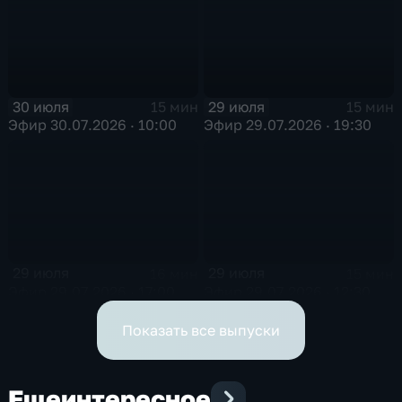
30 июля
29 июля
15 мин
15 мин
Эфир 30.07.2026 · 10:00
Эфир 29.07.2026 · 19:30
29 июля
29 июля
16 мин
15 мин
Эфир 29.07.2026 · 17:00
Эфир 29.07.2026 · 12:30
Показать все выпуски
Еще
интересное