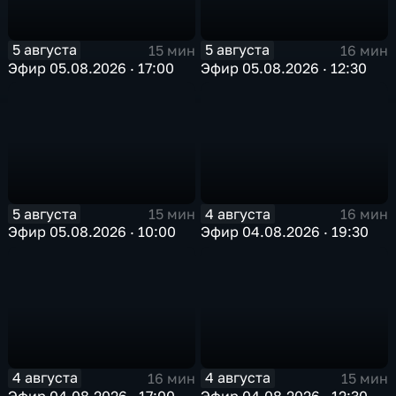
5 августа
5 августа
15 мин
16 мин
Эфир 05.08.2026 · 17:00
Эфир 05.08.2026 · 12:30
5 августа
4 августа
15 мин
16 мин
Эфир 05.08.2026 · 10:00
Эфир 04.08.2026 · 19:30
4 августа
4 августа
16 мин
15 мин
Эфир 04.08.2026 · 17:00
Эфир 04.08.2026 · 12:30