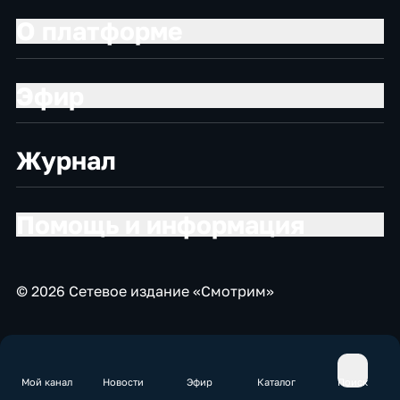
О платформе
Эфир
Журнал
Помощь и информация
© 2026 Сетевое издание «Смотрим»
Мой канал
Новости
Эфир
Каталог
Поиск