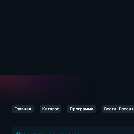
Главная
Каталог
Программа
Вести. Россия