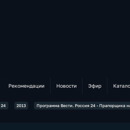
Рекомендации
Новости
Эфир
Катал
 24
2013
Программа Вести. Россия 24 - Прапорщика н