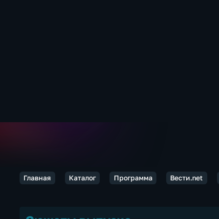
Главная
Каталог
Программа
Вести.net