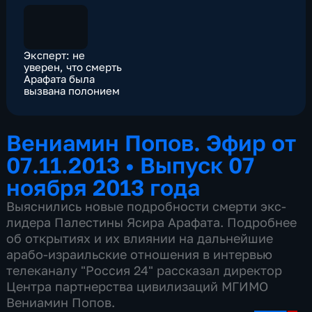
Эксперт: не
уверен, что смерть
Арафата была
вызвана полонием
Вениамин Попов. Эфир от
07.11.2013
•
Выпуск 07
ноября 2013 года
Выяснились новые подробности смерти экс-
лидера Палестины Ясира Арафата. Подробнее
об открытиях и их влиянии на дальнейшие
арабо-израильские отношения в интервью
телеканалу "Россия 24" рассказал директор
Центра партнерства цивилизаций МГИМО
Вениамин Попов.