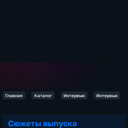
Главная
Каталог
Интервью
Интервью
Сюжеты выпуска