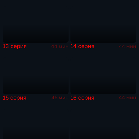
13 серия
14 серия
44 мин
44 мин
15 серия
16 серия
45 мин
44 мин