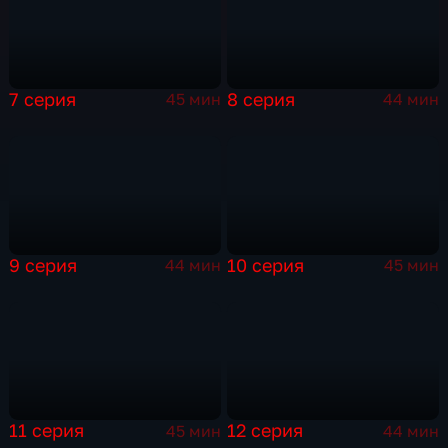
7 серия
8 серия
45 мин
44 мин
9 серия
10 серия
44 мин
45 мин
11 серия
12 серия
45 мин
44 мин