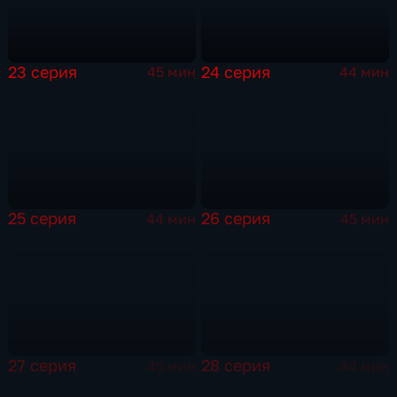
23 серия
24 серия
45 мин
44 мин
25 серия
26 серия
44 мин
45 мин
27 серия
28 серия
45 мин
44 мин