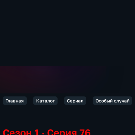
Главная
Каталог
Сериал
Особый случай
Сезон 1 · Серия 76