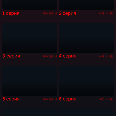
1 серия
2 серия
44 мин
44 мин
3 серия
4 серия
44 мин
44 мин
5 серия
6 серия
44 мин
45 мин