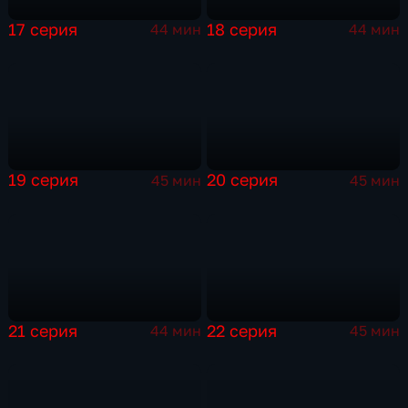
17 серия
18 серия
44 мин
44 мин
19 серия
20 серия
45 мин
45 мин
21 серия
22 серия
44 мин
45 мин