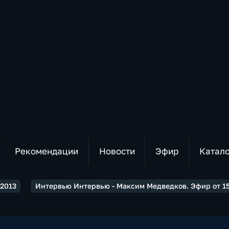
Рекомендации
Новости
Эфир
Катал
2013
Интервью Интервью - Максим Медведков. Эфир от 15