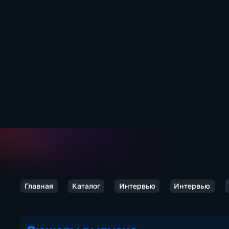
Главная
Каталог
Интервью
Интервью