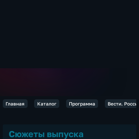
Главная
Каталог
Программа
Вести. Росси
Сюжеты выпуска