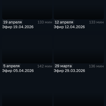
19 апреля
12 апреля
133 мин
133 мин
Эфир 19.04.2026
Эфир 12.04.2026
5 апреля
29 марта
142 мин
136 мин
Эфир 05.04.2026
Эфир 29.03.2026