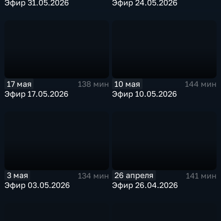
Эфир 31.05.2026
Эфир 24.05.2026
17 мая
10 мая
138 мин
144 мин
Эфир 17.05.2026
Эфир 10.05.2026
3 мая
26 апреля
134 мин
141 мин
Эфир 03.05.2026
Эфир 26.04.2026