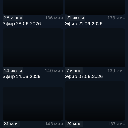
28 июня
21 июня
136 мин
138 мин
Эфир 28.06.2026
Эфир 21.06.2026
14 июня
7 июня
140 мин
139 мин
Эфир 14.06.2026
Эфир 07.06.2026
31 мая
24 мая
143 мин
137 мин