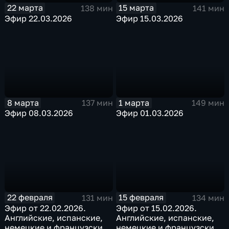
22 марта
15 марта
138 мин
141 мин
Эфир 22.03.2026
Эфир 15.03.2026
8 марта
1 марта
137 мин
149 мин
Эфир 08.03.2026
Эфир 01.03.2026
22 февраля
15 февраля
131 мин
134 мин
Эфир от 22.02.2026.
Эфир от 15.02.2026.
Английские, испанские,
Английские, испанские,
немецкие и французские
немецкие и французские