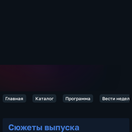
Главная
Каталог
Программа
Вести недел
Сюжеты выпуска