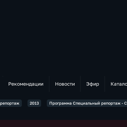
Рекомендации
Новости
Эфир
Катал
 репортаж
2013
Программа Специальный репортаж - С