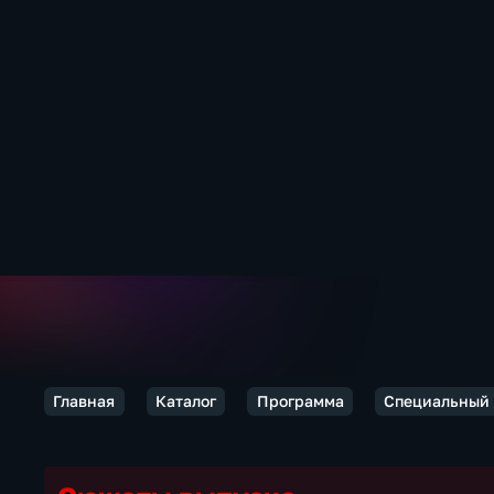
Главная
Каталог
Программа
Специальный